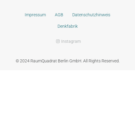
Impressum
AGB
Datenschutzhinweis
Denkfabrik
Instagram
© 2024 RaumQuadrat Berlin GmbH. All Rights Reserved.