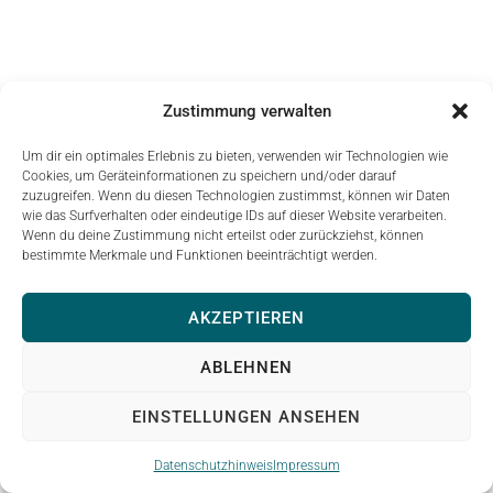
Zustimmung verwalten
Um dir ein optimales Erlebnis zu bieten, verwenden wir Technologien wie
Cookies, um Geräteinformationen zu speichern und/oder darauf
zuzugreifen. Wenn du diesen Technologien zustimmst, können wir Daten
wie das Surfverhalten oder eindeutige IDs auf dieser Website verarbeiten.
Wenn du deine Zustimmung nicht erteilst oder zurückziehst, können
bestimmte Merkmale und Funktionen beeinträchtigt werden.
AKZEPTIEREN
ABLEHNEN
EINSTELLUNGEN ANSEHEN
Datenschutzhinweis
Impressum